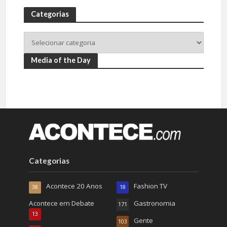
Categorias
Media of the Day
Categorias
Acontece 20 Anos
Fashion TV
38
18
Acontece em Debate
Gastronomia
171
13
Gente
103