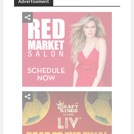
Advertisement