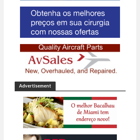
Advertisement