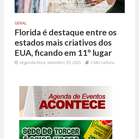
GERAL
Florida é destaque entre os
estados mais criativos dos
EUA, ficando em 11º lugar
segunda-feira, setembro 29, 2025
2 Min Leitura