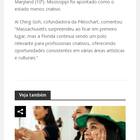
Maryland (10º). Mississippi foi apontado como o
estado menos criativo.
Ai Ching Goh, cofundadora da Piktochart, comentou:
“Massachusetts surpreendeu ao ficar em primeiro
lugar, mas a Florida continua sendo um polo
relevante para profissionais criativos, oferecendo
oportunidades consistentes em várias áreas artísticas
e culturais.”
Veja também