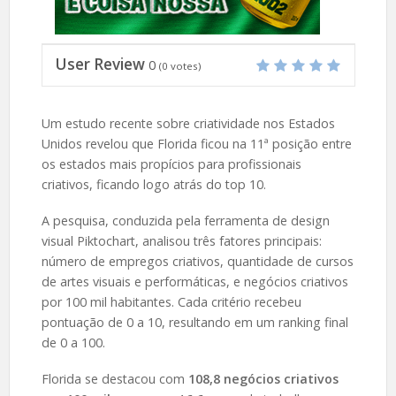
User Review
0
(
0
votes)
Um estudo recente sobre criatividade nos Estados
Unidos revelou que Florida ficou na 11ª posição entre
os estados mais propícios para profissionais
criativos, ficando logo atrás do top 10.
A pesquisa, conduzida pela ferramenta de design
visual Piktochart, analisou três fatores principais:
número de empregos criativos, quantidade de cursos
de artes visuais e performáticas, e negócios criativos
por 100 mil habitantes. Cada critério recebeu
pontuação de 0 a 10, resultando em um ranking final
de 0 a 100.
Florida se destacou com
108,8 negócios criativos