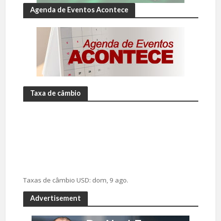
Agenda de Eventos Acontece
Taxa de câmbio
Taxas de câmbio
USD
: dom, 9 ago.
Advertisement