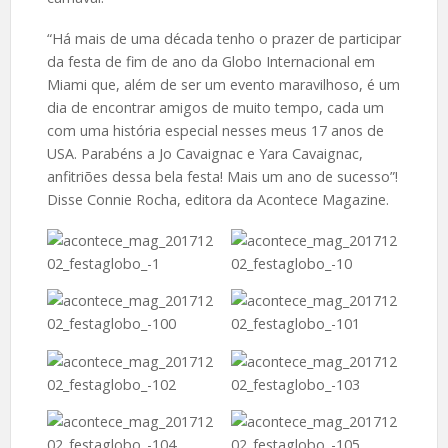
“Há mais de uma década tenho o prazer de participar
da festa de fim de ano da Globo Internacional em
Miami que, além de ser um evento maravilhoso, é um
dia de encontrar amigos de muito tempo, cada um
com uma história especial nesses meus 17 anos de
USA. Parabéns a Jo Cavaignac e Yara Cavaignac,
anfitriões dessa bela festa! Mais um ano de sucesso”!
Disse Connie Rocha, editora da Acontece Magazine.