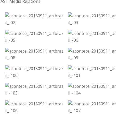
 BAST Media Relations