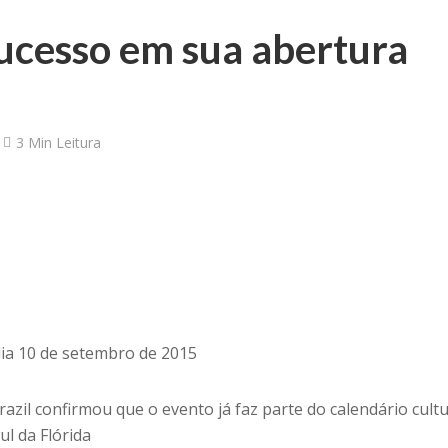
sucesso em sua abertura
3 Min Leitura
dia 10 de setembro de 2015
razil confirmou que o evento já faz parte do calendário cultu
ul da Flórida