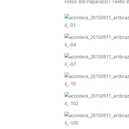
Fotos: Bill Paparazzi / Texto: