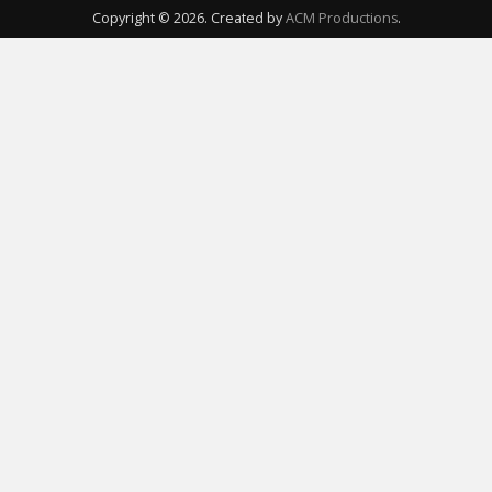
Copyright © 2026. Created by
ACM Productions
.