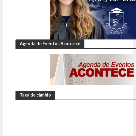
Agenda de Eventos Acontece
Taxa de câmbio