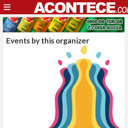
Events by this organizer