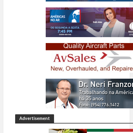
Advertisement