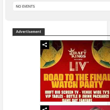
NO EVENTS
Advertisement