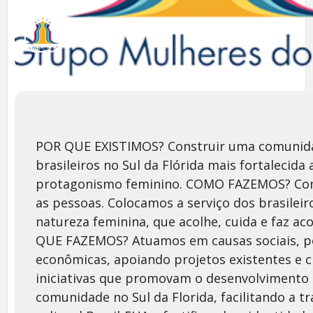
POR QUE EXISTIMOS? Construir uma comunid
brasileiros no Sul da Flórida mais fortalecida 
protagonismo feminino. COMO FAZEMOS? Co
as pessoas. Colocamos a serviço dos brasileir
natureza feminina, que acolhe, cuida e faz ac
QUE FAZEMOS? Atuamos em causas sociais, po
econômicas, apoiando projetos existentes e 
iniciativas que promovam o desenvolvimento
comunidade no Sul da Florida, facilitando a t