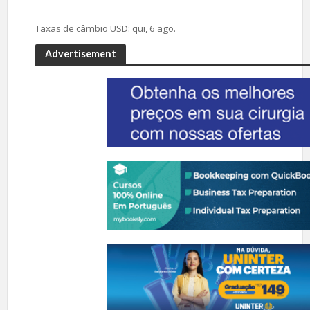
Taxas de câmbio
USD
: qui, 6 ago.
Advertisement