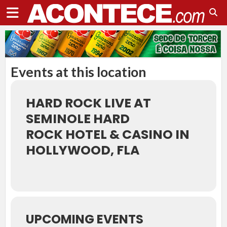
Events at this location
HARD ROCK LIVE AT
SEMINOLE HARD
ROCK HOTEL & CASINO IN
HOLLYWOOD, FLA
UPCOMING EVENTS