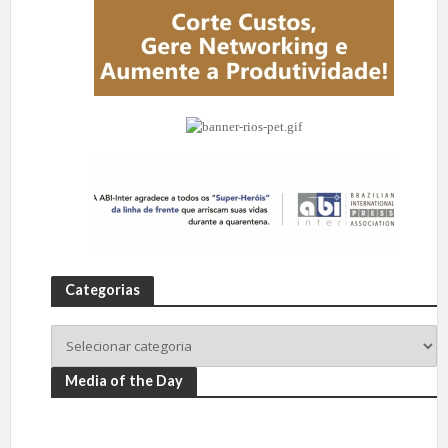
Categorias
Media of the Day