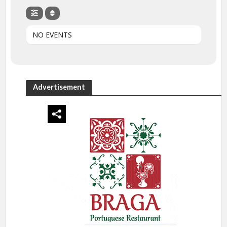
NO EVENTS
Advertisement