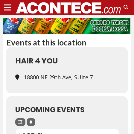
Events at this location
HAIR 4 YOU
18800 NE 29th Ave, SUite 7
UPCOMING EVENTS