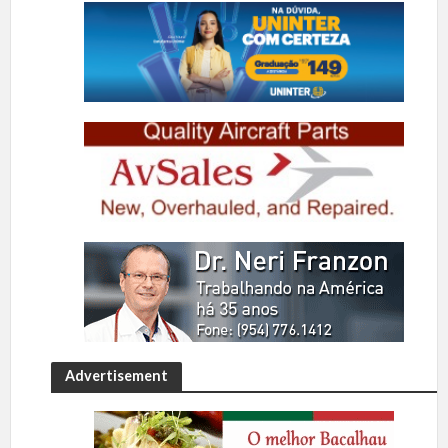
Advertisement