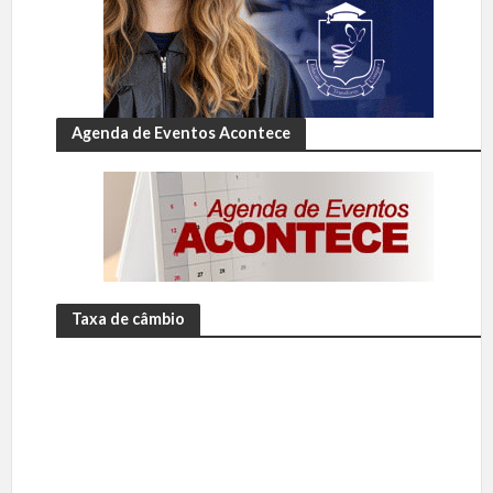
Agenda de Eventos Acontece
Taxa de câmbio