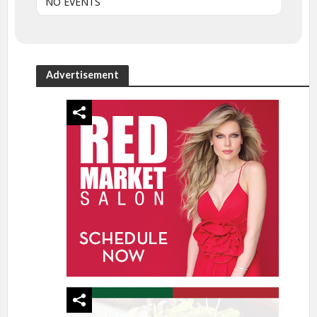
NO EVENTS
Advertisement