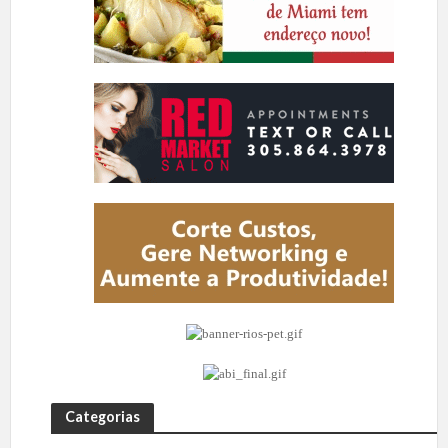
Categorias