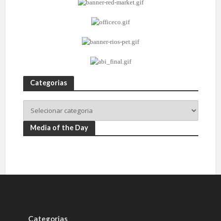
Categorias
Media of the Day
Categorias