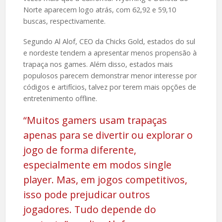
Norte aparecem logo atrás, com 62,92 e 59,10
buscas, respectivamente.
Segundo Al Alof, CEO da Chicks Gold, estados do sul
e nordeste tendem a apresentar menos propensão à
trapaça nos games. Além disso, estados mais
populosos parecem demonstrar menor interesse por
códigos e artifícios, talvez por terem mais opções de
entretenimento offline.
“Muitos gamers usam trapaças
apenas para se divertir ou explorar o
jogo de forma diferente,
especialmente em modos single
player. Mas, em jogos competitivos,
isso pode prejudicar outros
jogadores. Tudo depende do