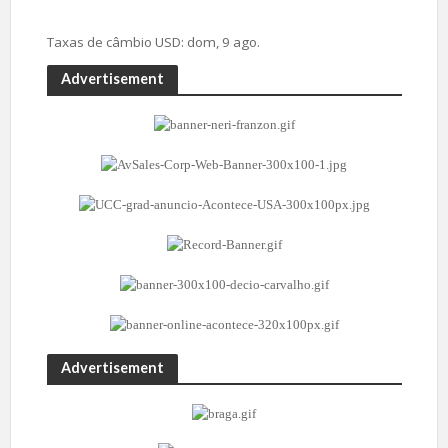
Taxas de câmbio
USD
: dom, 9 ago.
Advertisement
Advertisement