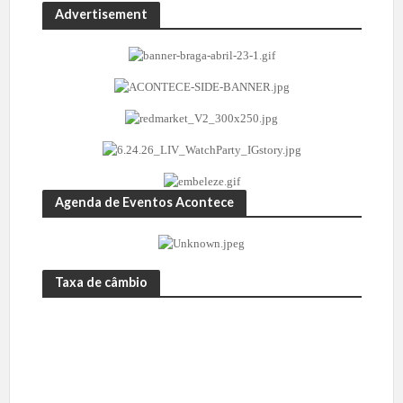
Advertisement
Agenda de Eventos Acontece
Taxa de câmbio