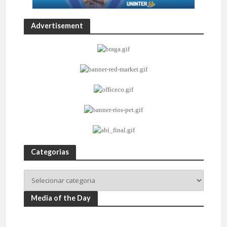
Advertisement
Categorias
Media of the Day