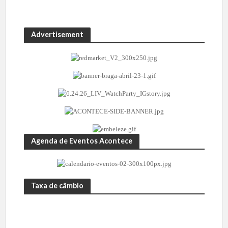
Advertisement
Agenda de Eventos Acontece
Taxa de câmbio