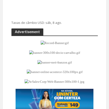
Taxas de câmbio
USD
: sáb, 8 ago.
Advertisement