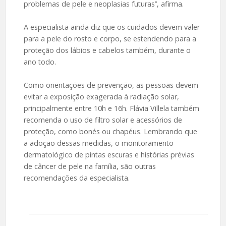
problemas de pele e neoplasias futuras’’, afirma.
A especialista ainda diz que os cuidados devem valer
para a pele do rosto e corpo, se estendendo para a
proteção dos lábios e cabelos também, durante o
ano todo.
Como orientações de prevenção, as pessoas devem
evitar a exposição exagerada à radiação solar,
principalmente entre 10h e 16h. Flávia Villela também
recomenda o uso de filtro solar e acessórios de
proteção, como bonés ou chapéus. Lembrando que
a adoção dessas medidas, o monitoramento
dermatológico de pintas escuras e histórias prévias
de câncer de pele na família, são outras
recomendações da especialista.