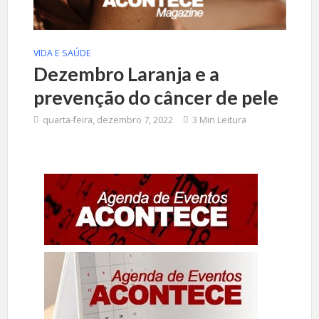
VIDA E SAÚDE
Dezembro Laranja e a
prevenção do câncer de pele
quarta-feira, dezembro 7, 2022
3 Min Leitura