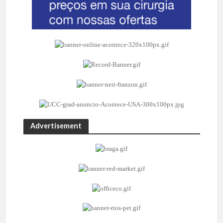
Advertisement