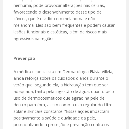
nenhuma, pode provocar alterações nas células,
favorecendo o desenvolvimento desse tipo de
câncer, que é dividido em melanoma e não
melanoma. Eles são bem frequentes e podem causar
lesões funcionais e estéticas, além de riscos mais
agressivos na região.
Prevenção
A médica especialista em Dermatologia Flávia Villela,
ainda reforça sobre os cuidados diários durante o
verão que, segundo ela, a hidratação tem que ser
adequada, tanto pela ingestão de água, quanto pelo
uso de dermocosméticos que agirão na pele de
dentro para fora, assim como o uso regular do filtro
solar e skincare constante. “Essas ações impactam
positivamente a saúde e qualidade da pele,
potencializando a proteção e prevenção contra os