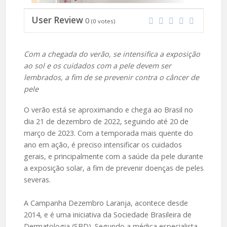
User Review
0
(
0
votes)
Com a chegada do verão, se intensifica a exposição
ao sol e os cuidados com a pele devem ser
lembrados, a fim de se prevenir contra o câncer de
pele
O verão está se aproximando e chega ao Brasil no
dia 21 de dezembro de 2022, seguindo até 20 de
março de 2023. Com a temporada mais quente do
ano em ação, é preciso intensificar os cuidados
gerais, e principalmente com a saúde da pele durante
a exposição solar, a fim de prevenir doenças de peles
severas.
A Campanha Dezembro Laranja, acontece desde
2014, e é uma iniciativa da Sociedade Brasileira de
Dermatologia (SBD). Segundo a médica especialista