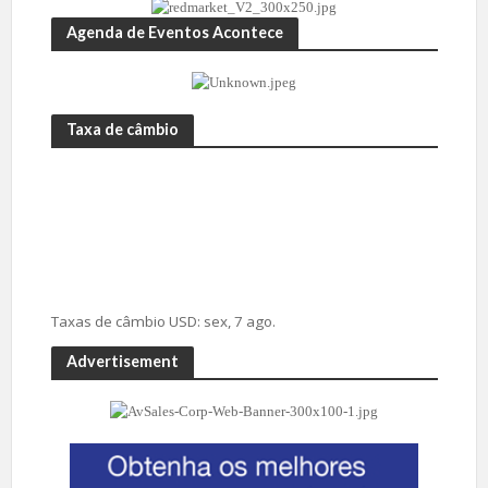
Agenda de Eventos Acontece
Taxa de câmbio
Taxas de câmbio
USD
: sex, 7 ago.
Advertisement