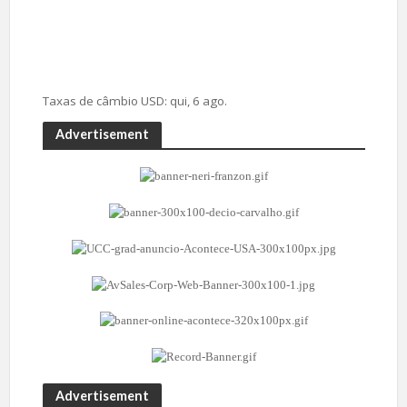
Taxas de câmbio
USD
: qui, 6 ago.
Advertisement
Advertisement