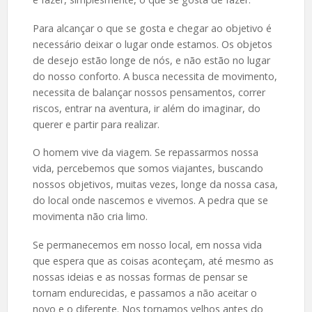
Para alcançar o que se gosta e chegar ao objetivo é
necessário deixar o lugar onde estamos. Os objetos
de desejo estão longe de nós, e não estão no lugar
do nosso conforto. A busca necessita de movimento,
necessita de balançar nossos pensamentos, correr
riscos, entrar na aventura, ir além do imaginar, do
querer e partir para realizar.
O homem vive da viagem. Se repassarmos nossa
vida, percebemos que somos viajantes, buscando
nossos objetivos, muitas vezes, longe da nossa casa,
do local onde nascemos e vivemos. A pedra que se
movimenta não cria limo.
Se permanecemos em nosso local, em nossa vida
que espera que as coisas aconteçam, até mesmo as
nossas ideias e as nossas formas de pensar se
tornam endurecidas, e passamos a não aceitar o
novo e o diferente. Nos tornamos velhos antes do