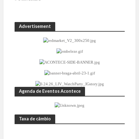
Advertisement
Agenda de Eventos Acontece
Taxa de câmbio