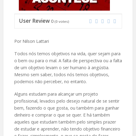
User Review
0
(
0
votes)
Por Nilson Lattari
Todos nós temos objetivos na vida, quer sejam para
o bem ou para o mal. A falta de perspectiva ou a falta
de um objetivo levam o ser humano à angústia.
Mesmo sem saber, todos nós temos objetivos,
podemos não perceber, no entanto.
Alguns estudam para alcançar um projeto
profissional, levados pelo desejo natural de se sentir
bem, fazendo o que gosta, ou também para ganhar
dinheiro e comprar o que se quer. E há também
aqueles que estudam também pelo simples prazer
de estudar e aprender, não tendo objetivo financeiro
e fazer, simplesmente, o que se gosta de fazer.