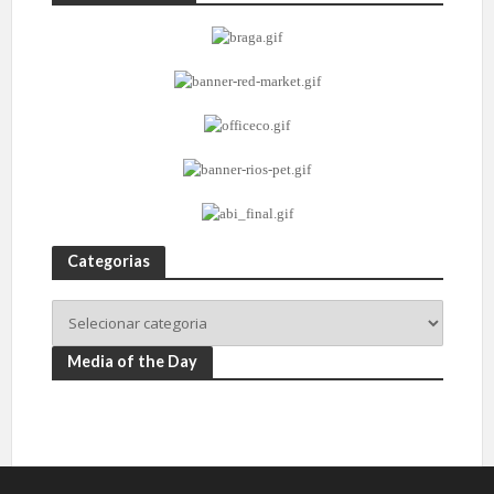
Categorias
Media of the Day