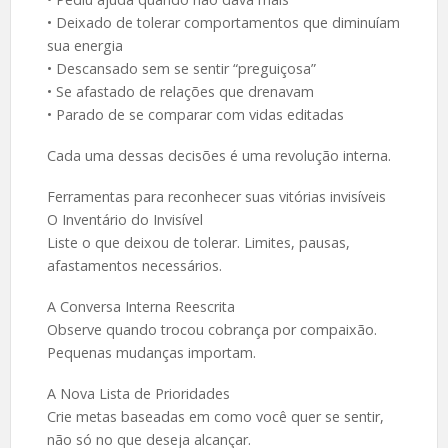
• Deixado de tolerar comportamentos que diminuíam
sua energia
• Descansado sem se sentir “preguiçosa”
• Se afastado de relações que drenavam
• Parado de se comparar com vidas editadas
Cada uma dessas decisões é uma revolução interna.
Ferramentas para reconhecer suas vitórias invisíveis
O Inventário do Invisível
Liste o que deixou de tolerar. Limites, pausas,
afastamentos necessários.
A Conversa Interna Reescrita
Observe quando trocou cobrança por compaixão.
Pequenas mudanças importam.
A Nova Lista de Prioridades
Crie metas baseadas em como você quer se sentir,
não só no que deseja alcançar.