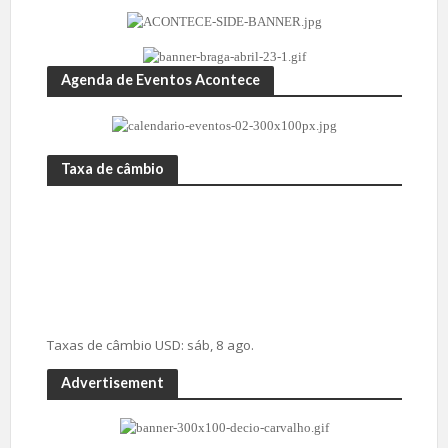
Agenda de Eventos Acontece
Taxa de câmbio
Taxas de câmbio
USD
: sáb, 8 ago.
Advertisement