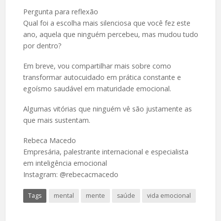
Pergunta para reflexão
Qual foi a escolha mais silenciosa que você fez este
ano, aquela que ninguém percebeu, mas mudou tudo
por dentro?
Em breve, vou compartilhar mais sobre como
transformar autocuidado em prática constante e
egoísmo saudável em maturidade emocional.
Algumas vitórias que ninguém vê são justamente as
que mais sustentam.
Rebeca Macedo
Empresária, palestrante internacional e especialista
em inteligência emocional
Instagram: @rebecacmacedo
Tags
mental
mente
saúde
vida emocional