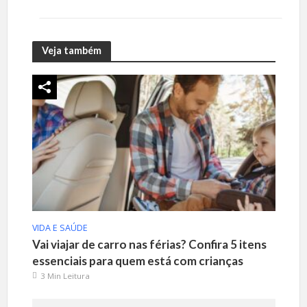
Veja também
VIDA E SAÚDE
Vai viajar de carro nas férias? Confira 5 itens
essenciais para quem está com crianças
3 Min Leitura