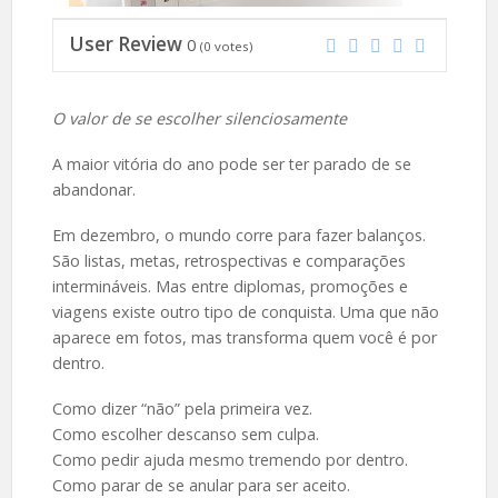
User Review
0
(
0
votes)
O valor de se escolher silenciosamente
A maior vitória do ano pode ser ter parado de se
abandonar.
Em dezembro, o mundo corre para fazer balanços.
São listas, metas, retrospectivas e comparações
intermináveis. Mas entre diplomas, promoções e
viagens existe outro tipo de conquista. Uma que não
aparece em fotos, mas transforma quem você é por
dentro.
Como dizer “não” pela primeira vez.
Como escolher descanso sem culpa.
Como pedir ajuda mesmo tremendo por dentro.
Como parar de se anular para ser aceito.