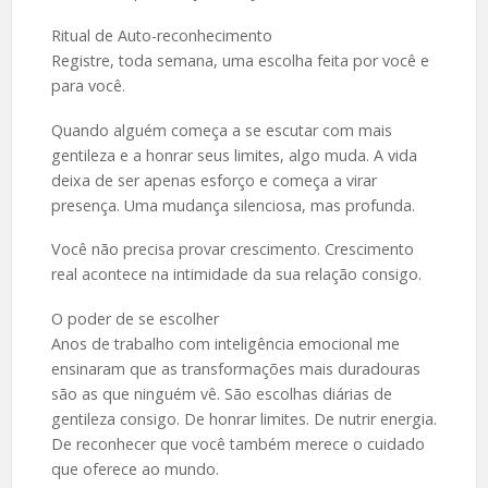
Ritual de Auto-reconhecimento
Registre, toda semana, uma escolha feita por você e
para você.
Quando alguém começa a se escutar com mais
gentileza e a honrar seus limites, algo muda. A vida
deixa de ser apenas esforço e começa a virar
presença. Uma mudança silenciosa, mas profunda.
Você não precisa provar crescimento. Crescimento
real acontece na intimidade da sua relação consigo.
O poder de se escolher
Anos de trabalho com inteligência emocional me
ensinaram que as transformações mais duradouras
são as que ninguém vê. São escolhas diárias de
gentileza consigo. De honrar limites. De nutrir energia.
De reconhecer que você também merece o cuidado
que oferece ao mundo.