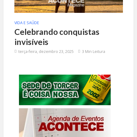
VIDA E SAÚDE
Celebrando conquistas
invisíveis
terça-feira, dezembro 23, 2025
3 Min Leitura