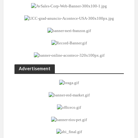
Advertisement