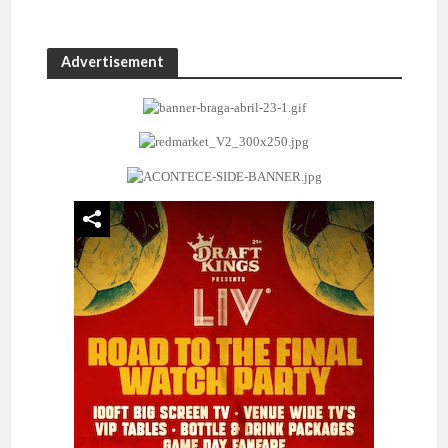
Advertisement