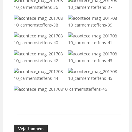
Veja também