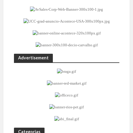
Advertisement
Categorias