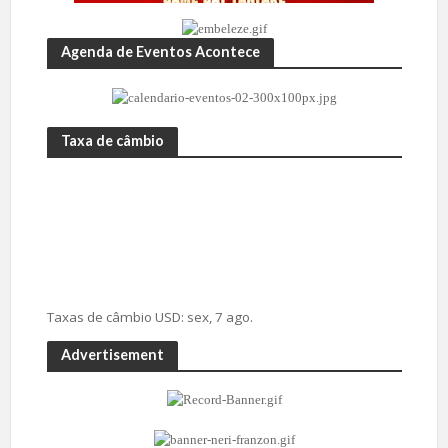
Agenda de Eventos Acontece
Taxa de câmbio
Taxas de câmbio
USD
: sex, 7 ago.
Advertisement