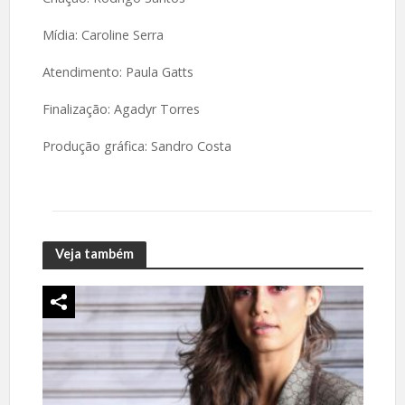
Mídia: Caroline Serra
Atendimento: Paula Gatts
Finalização: Agadyr Torres
Produção gráfica: Sandro Costa
Veja também