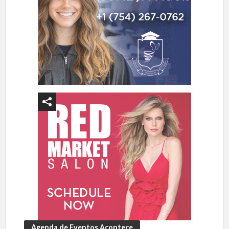
Agenda de Eventos Acontece