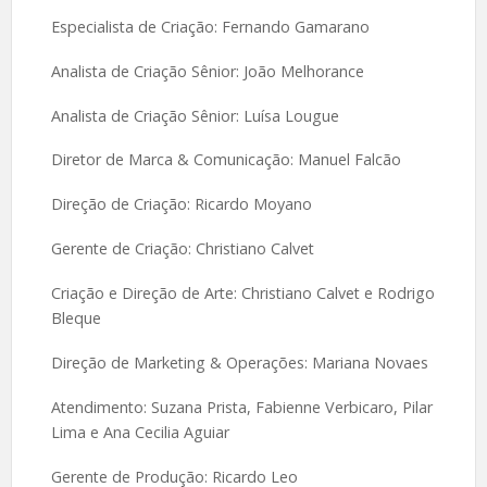
Especialista de Criação: Fernando Gamarano
Analista de Criação Sênior: João Melhorance
Analista de Criação Sênior: Luísa Lougue
Diretor de Marca & Comunicação: Manuel Falcão
Direção de Criação: Ricardo Moyano
Gerente de Criação: Christiano Calvet
Criação e Direção de Arte: Christiano Calvet e Rodrigo
Bleque
Direção de Marketing & Operações: Mariana Novaes
Atendimento: Suzana Prista, Fabienne Verbicaro, Pilar
Lima e Ana Cecilia Aguiar
Gerente de Produção: Ricardo Leo