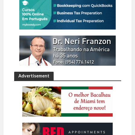
Advertisement