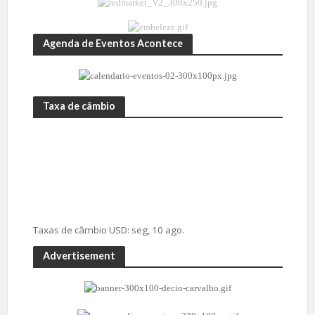
Agenda de Eventos Acontece
Taxa de câmbio
Taxas de câmbio
USD
: seg, 10 ago.
Advertisement