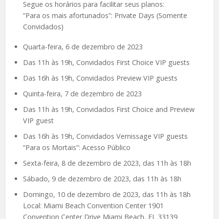
Segue os horários para facilitar seus planos:
“Para os mais afortunados”: Private Days (Somente
Convidados)
Quarta-feira, 6 de dezembro de 2023
Das 11h às 19h, Convidados First Choice VIP guests
Das 16h às 19h, Convidados Preview VIP guests
Quinta-feira, 7 de dezembro de 2023
Das 11h às 19h, Convidados First Choice and Preview
VIP guest
Das 16h às 19h, Convidados Vernissage VIP guests
“Para os Mortais”: Acesso Público
Sexta-feira, 8 de dezembro de 2023, das 11h às 18h
Sábado, 9 de dezembro de 2023, das 11h às 18h
Domingo, 10 de dezembro de 2023, das 11h às 18h
Local: Miami Beach Convention Center 1901
Convention Center Drive Miami Beach, FL 33139