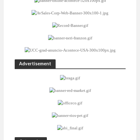
Advertisement