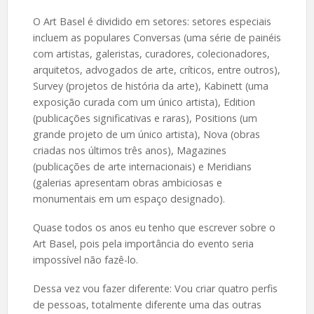
O Art Basel é dividido em setores: setores especiais
incluem as populares Conversas (uma série de painéis
com artistas, galeristas, curadores, colecionadores,
arquitetos, advogados de arte, críticos, entre outros),
Survey (projetos de história da arte), Kabinett (uma
exposição curada com um único artista), Edition
(publicações significativas e raras), Positions (um
grande projeto de um único artista), Nova (obras
criadas nos últimos três anos), Magazines
(publicações de arte internacionais) e Meridians
(galerias apresentam obras ambiciosas e
monumentais em um espaço designado).
Quase todos os anos eu tenho que escrever sobre o
Art Basel, pois pela importância do evento seria
impossível não fazê-lo.
Dessa vez vou fazer diferente: Vou criar quatro perfis
de pessoas, totalmente diferente uma das outras