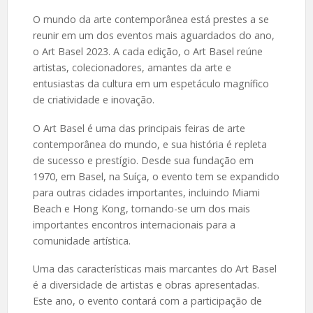
O mundo da arte contemporânea está prestes a se
reunir em um dos eventos mais aguardados do ano,
o Art Basel 2023. A cada edição, o Art Basel reúne
artistas, colecionadores, amantes da arte e
entusiastas da cultura em um espetáculo magnífico
de criatividade e inovação.
O Art Basel é uma das principais feiras de arte
contemporânea do mundo, e sua história é repleta
de sucesso e prestígio. Desde sua fundação em
1970, em Basel, na Suíça, o evento tem se expandido
para outras cidades importantes, incluindo Miami
Beach e Hong Kong, tornando-se um dos mais
importantes encontros internacionais para a
comunidade artística.
Uma das características mais marcantes do Art Basel
é a diversidade de artistas e obras apresentadas.
Este ano, o evento contará com a participação de