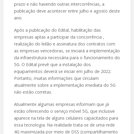
prazo e não havendo outras intercorrências, a
publicação deve acontecer entre julho e agosto deste
ano.
Após a publicação do Edital, habilitação das
empresas aptas a participar da concorrência ,
realização do leilão e assinatura dos contratos com
as empresas vencedoras, se iniciará a implementação
da infraestrutura necessária para o funcionamento do
5G. O Edital prevê que a instalação dos
equipamentos deverá se iniciar em julho de 2022.
Portanto, muitas informações que circulam
atualmente sobre a implementação imediata do 5G
não estão corretas.
Atualmente algumas empresas informam que já
estão oferecendo o serviço móvel 5G, que inclusive
aparece na tela de alguns celulares capacitados para
essa tecnologia. Na realidade trata-se de uma rede
4G maximizada por meio de DSS (compartilhamento