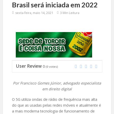
Brasil será iniciada em 2022
sexta-feira, maio 14, 2021
3 Min Leitura
User Review
0
(
0
votes)
Por Francisco Gomes Júnior, advogado especialista
em direito digital
O 5G utiliza ondas de rádio de frequência mais alta
do que as usadas pelas redes móveis e atualmente é
a mais moderna tecnologia de funcionamento de