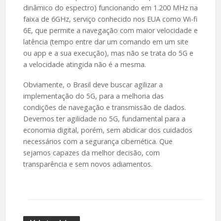
dinâmico do espectro) funcionando em 1.200 MHz na
faixa de 6GHz, serviço conhecido nos EUA como Wi-fi
6E, que permite a navegação com maior velocidade e
latência (tempo entre dar um comando em um site
ou app e a sua execução), mas não se trata do 5G e
a velocidade atingida não é a mesma.
Obviamente, o Brasil deve buscar agilizar a
implementação do 5G, para a melhoria das
condições de navegação e transmissão de dados.
Devemos ter agilidade no 5G, fundamental para a
economia digital, porém, sem abdicar dos cuidados
necessários com a segurança cibernética. Que
sejamos capazes da melhor decisão, com
transparência e sem novos adiamentos.