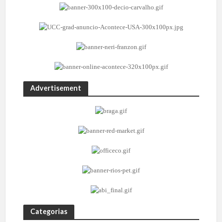
Advertisement
Categorias