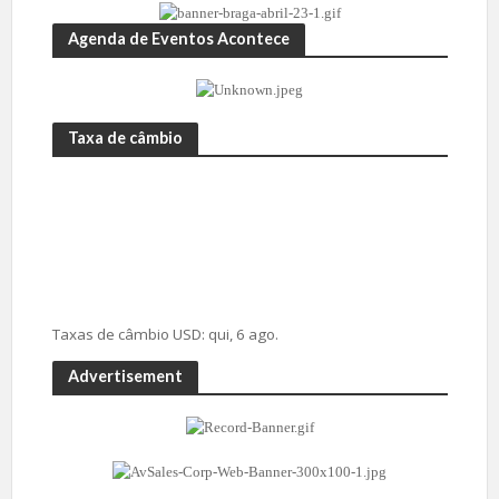
Agenda de Eventos Acontece
Taxa de câmbio
Taxas de câmbio
USD
: qui, 6 ago.
Advertisement