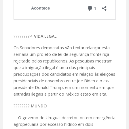
????️????‍♂️
VIDA LEGAL
Os Senadores democratas vão tentar relançar esta
semana um projeto de lei de segurança fronteiriça
rejeitado pelos republicanos. As pesquisas mostram
que a imigração ilegal é uma das principais
preocupações dos candidatos em relação às eleições
presidenciais de novembro entre Joe Biden e o ex-
presidente Donald Trump, em um momento em que
entradas ilegais a partir do México estão em alta.
????️????
MUNDO
– O governo do Uruguai decretou ontem emergência
agropecuária por excesso hídrico em dois