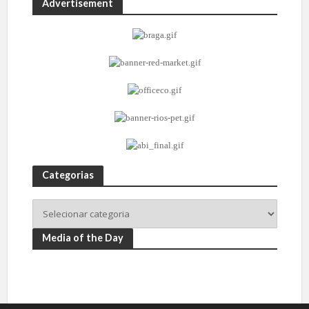
Advertisement
Categorias
Media of the Day