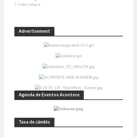
5 Min Leitura
Advertisement
Agenda de Eventos Acontece
Taxa de câmbio