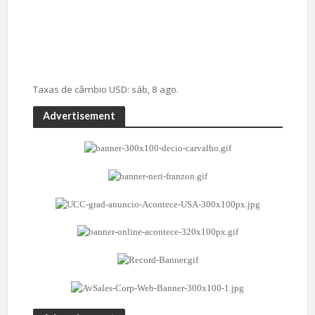
Taxas de câmbio
USD
: sáb, 8 ago.
Advertisement