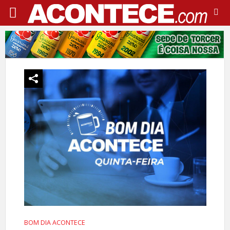
BOM DIA ACONTECE