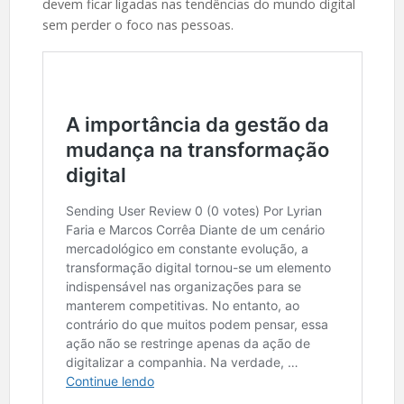
devem ficar ligadas nas tendências do mundo digital
sem perder o foco nas pessoas.