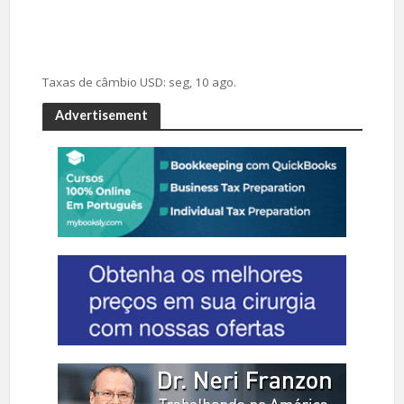
Taxas de câmbio
USD
: seg, 10 ago.
Advertisement