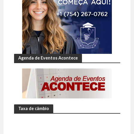
Agenda de Eventos Acontece
Taxa de câmbio