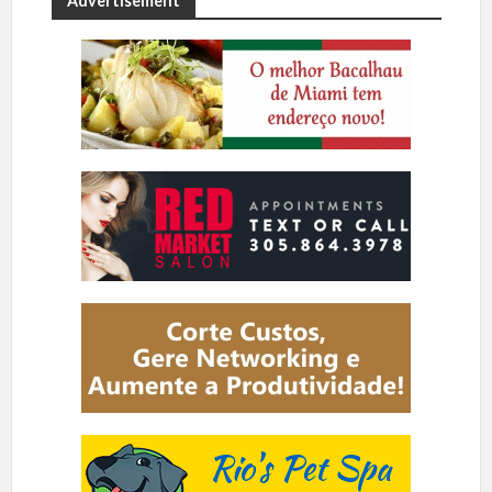
Advertisement