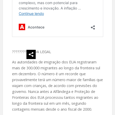
????
????‍
VIDA LEGAL
As autoridades de imigração dos EUA registraram
mais de 300.000 migrantes ao longo da fronteira sul
em dezembro. O número é um recorde que
provavelmente terá um número maior de famílias que
viajam com crianças, de acordo com previsões do
governo. Nunca antes a Alfândega e Proteção de
Fronteiras dos EUA processou tantos migrantes ao
longo da fronteira sul em um mês, segundo
contagens mensais desde o ano fiscal de 2000.