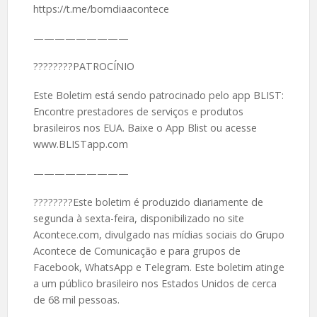
https://t.me/bomdiaacontece
—————————
????????PATROCÍNIO
Este Boletim está sendo patrocinado pelo app BLIST:
Encontre prestadores de serviços e produtos
brasileiros nos EUA. Baixe o App Blist ou acesse
www.BLISTapp.com
—————————
????????Este boletim é produzido diariamente de
segunda à sexta-feira, disponibilizado no site
Acontece.com, divulgado nas mídias sociais do Grupo
Acontece de Comunicação e para grupos de
Facebook, WhatsApp e Telegram. Este boletim atinge
a um público brasileiro nos Estados Unidos de cerca
de 68 mil pessoas.