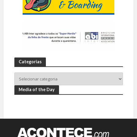
Categorias
Media of the Day