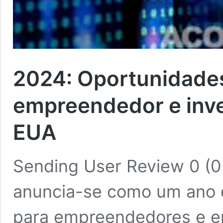
2024: Oportunidades
empreendedor e inves
EUA
Sending User Review 0 (0
anuncia-se como um ano d
para empreendedores e e