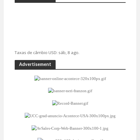
Taxas de câmbio
USD
: sáb, 8 ago.
Advertisement