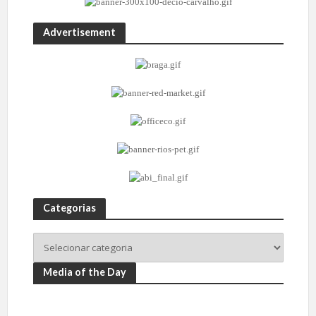
Advertisement
Categorias
Media of the Day