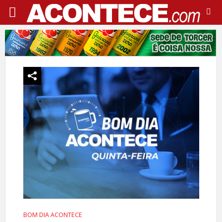
BOM DIA ACONTECE