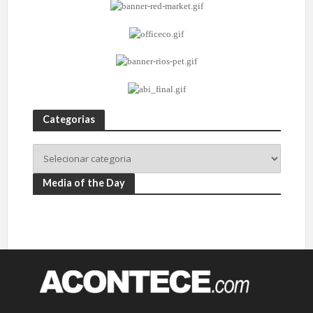
Categorias
Media of the Day