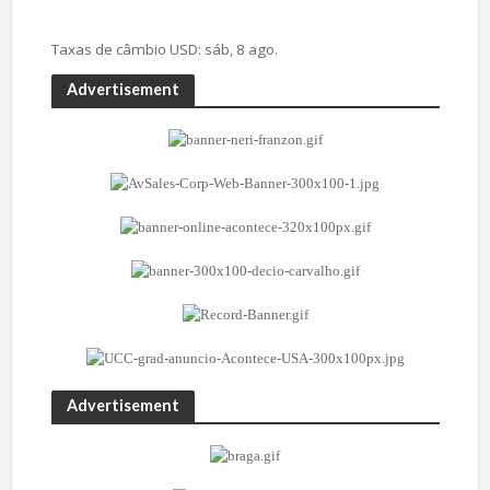
Taxas de câmbio
USD
: sáb, 8 ago.
Advertisement
Advertisement