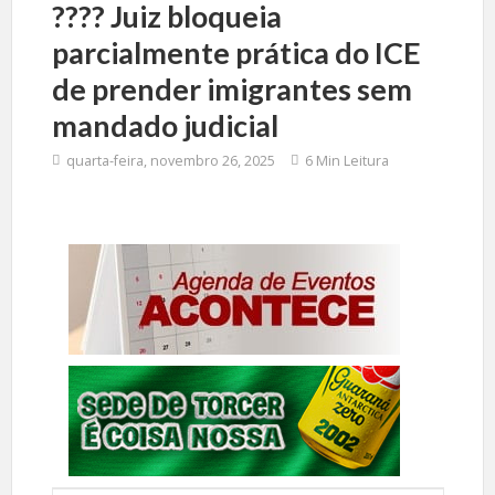
????️ Juiz bloqueia
parcialmente prática do ICE
de prender imigrantes sem
mandado judicial
quarta-feira, novembro 26, 2025
6 Min Leitura