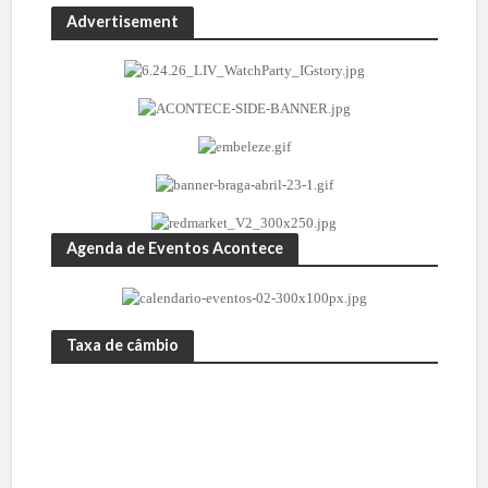
Advertisement
Agenda de Eventos Acontece
Taxa de câmbio