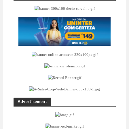
Advertisement