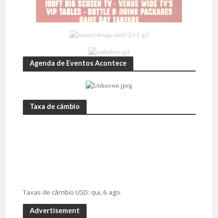
Agenda de Eventos Acontece
Taxa de câmbio
Taxas de câmbio
USD
: qui, 6 ago.
Advertisement