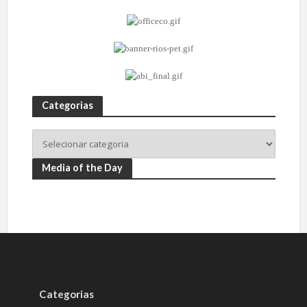
Categorias
Media of the Day
Categorias