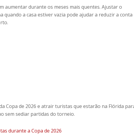
am aumentar durante os meses mais quentes. Ajustar o
 quando a casa estiver vazia pode ajudar a reduzir a conta
rto.
da Copa de 2026 e atrair turistas que estarão na Flórida par
 sem sediar partidas do torneio.
stas durante a Copa de 2026