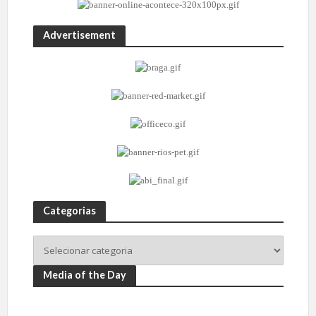
Advertisement
Categorias
Media of the Day