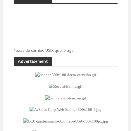
Taxas de câmbio
USD
: qua, 5 ago.
Advertisement