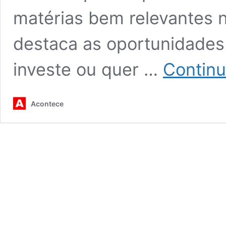
matérias bem relevantes n
destaca as oportunidades
investe ou quer …
Continu
Acontece