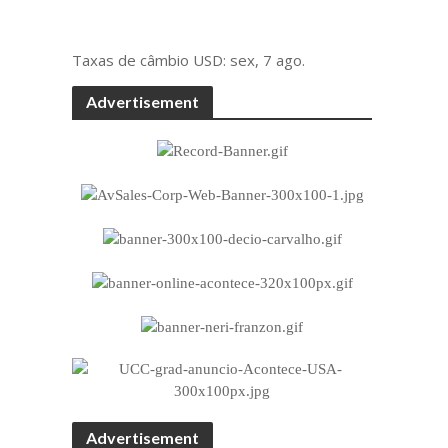
Taxas de câmbio
USD
: sex, 7 ago.
Advertisement
Advertisement