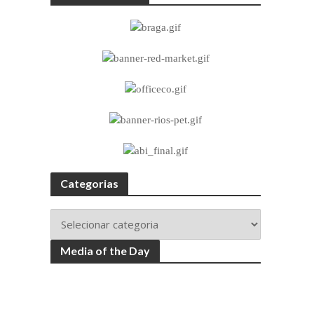
Categorias
Media of the Day