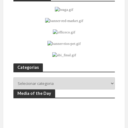
Categorias
Media of the Day