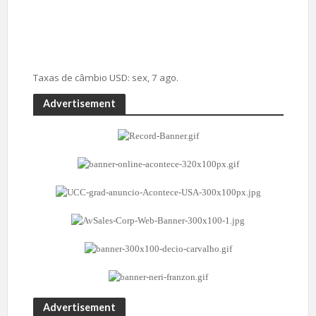
Taxas de câmbio
USD
: sex, 7 ago.
Advertisement
Advertisement