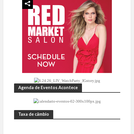
Agenda de Eventos Acontece
Taxa de câmbio