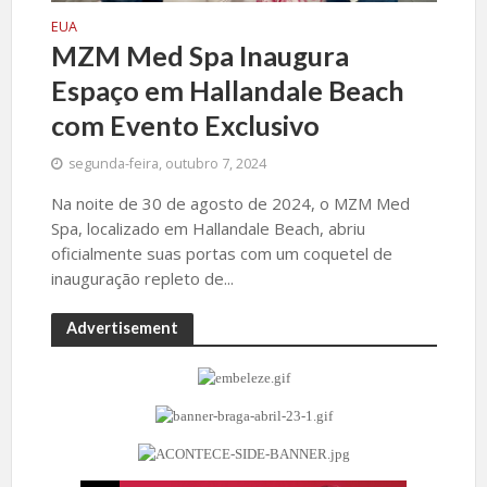
EUA
MZM Med Spa Inaugura
Espaço em Hallandale Beach
com Evento Exclusivo
segunda-feira, outubro 7, 2024
Na noite de 30 de agosto de 2024, o MZM Med
Spa, localizado em Hallandale Beach, abriu
oficialmente suas portas com um coquetel de
inauguração repleto de...
Advertisement