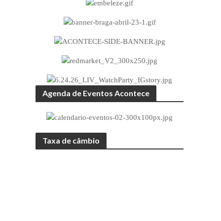
Agenda de Eventos Acontece
Taxa de câmbio