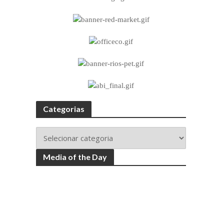
Categorias
Media of the Day