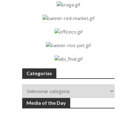
Categorias
Media of the Day