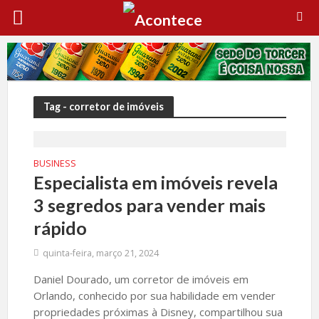
Tag - corretor de imóveis
BUSINESS
Especialista em imóveis revela
3 segredos para vender mais
rápido
quinta-feira, março 21, 2024
Daniel Dourado, um corretor de imóveis em
Orlando, conhecido por sua habilidade em vender
propriedades próximas à Disney, compartilhou sua