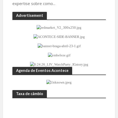
expertise sobre como...
Advertisement
Agenda de Eventos Acontece
Taxa de câmbio