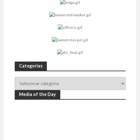
Categorias
Media of the Day