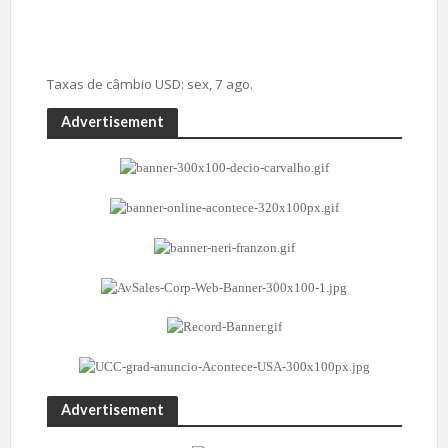
Taxas de câmbio
USD
: sex, 7 ago.
Advertisement
Advertisement