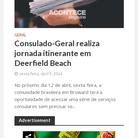
GERAL
Consulado-Geral realiza
jornada itinerante em
Deerfield Beach
sexta-feira, abril 5, 2024
No próximo dia 12 de abril, sexta-feira, a
comunidade brasileira em Broward terá a
oportunidade de acessar uma série de serviços
consulares sem precisar se...
Advertisement