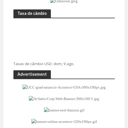
Taxa de câmbio
Taxas de câmbio
USD
: dom, 9 ago.
Advertisement