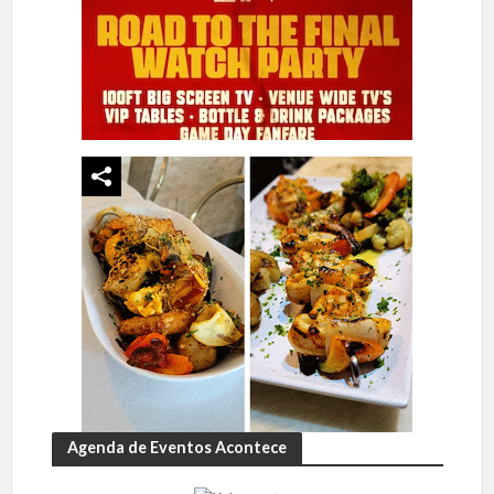
Agenda de Eventos Acontece