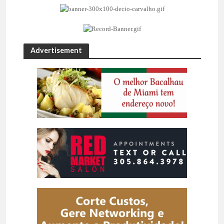
Advertisement