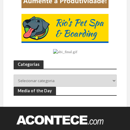
Categorias
Media of the Day