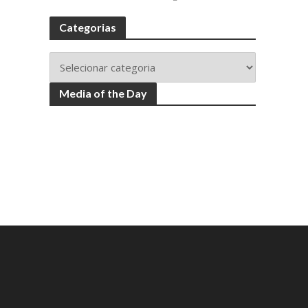
Categorias
Media of the Day