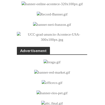
Advertisement