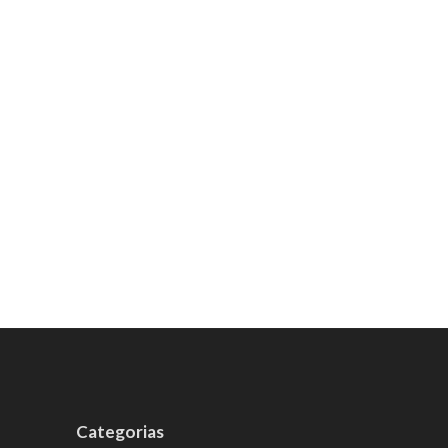
Categorias