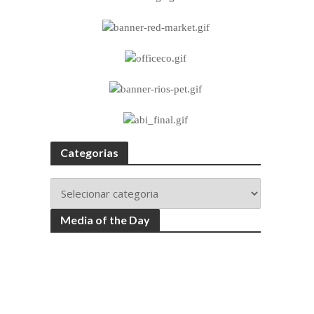
Categorias
Media of the Day