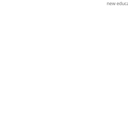
new educat