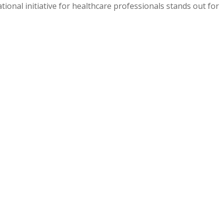
ional initiative for healthcare professionals stands out for it