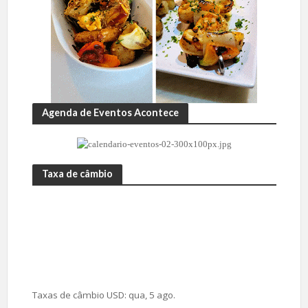
Agenda de Eventos Acontece
Taxa de câmbio
Taxas de câmbio
USD
: qua, 5 ago.