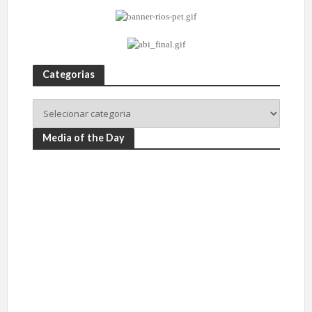
Categorias
Media of the Day