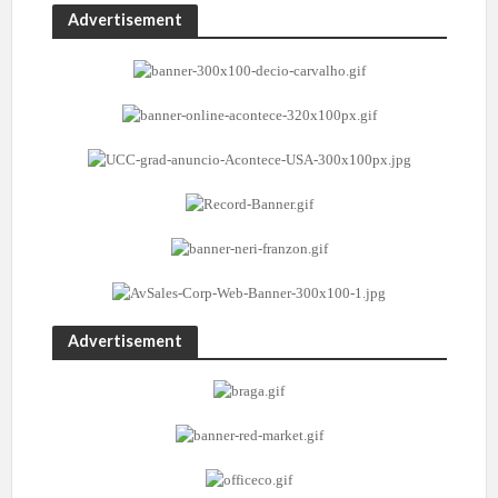
Advertisement
Advertisement