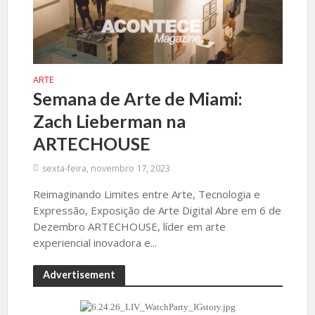
ARTE
Semana de Arte de Miami:
Zach Lieberman na
ARTECHOUSE
sexta-feira, novembro 17, 2023
Reimaginando Limites entre Arte, Tecnologia e
Expressão, Exposição de Arte Digital Abre em 6 de
Dezembro ARTECHOUSE, líder em arte
experiencial inovadora e...
Advertisement