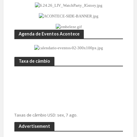
Agenda de Eventos Acontece
Taxa de câmbio
Taxas de câmbio
USD
: sex, 7 ago.
Advertisement