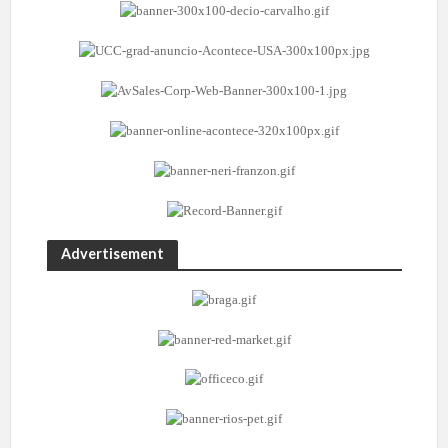
Advertisement