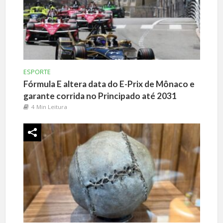
ESPORTE
Fórmula E altera data do E-Prix de Mônaco e
garante corrida no Principado até 2031
4 Min Leitura