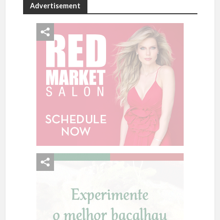
Advertisement