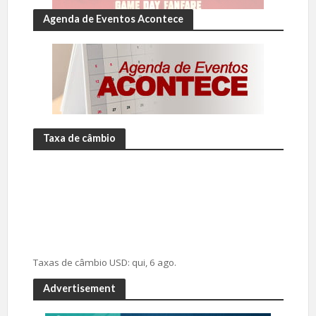
Agenda de Eventos Acontece
Taxa de câmbio
Taxas de câmbio
USD
: qui, 6 ago.
Advertisement