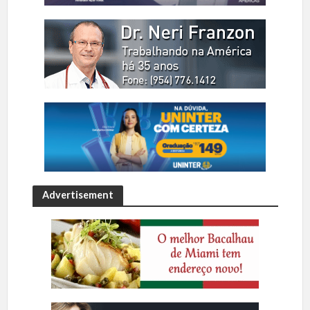
Advertisement