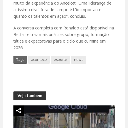
muito da experiência do Ancelotti. Uma liderança de
altíssimo nível fora de campo é tão importante
quanto os talentos em ação”, concluiu.
A conversa completa com Ronaldo está disponível na
Betfair e traz mais análises sobre grupo, formação
tática e expectativas para o ciclo que culmina em
2026.
Tags
acontece
esporte
news
Veja também