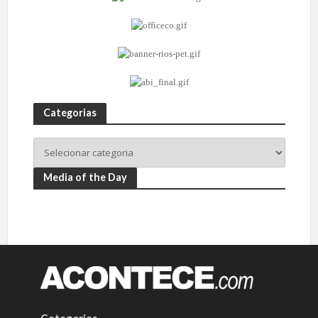
Categorias
Media of the Day
Categorias