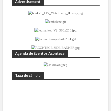
Advertisement
Agenda de Eventos Acontece
Taxa de câmbio