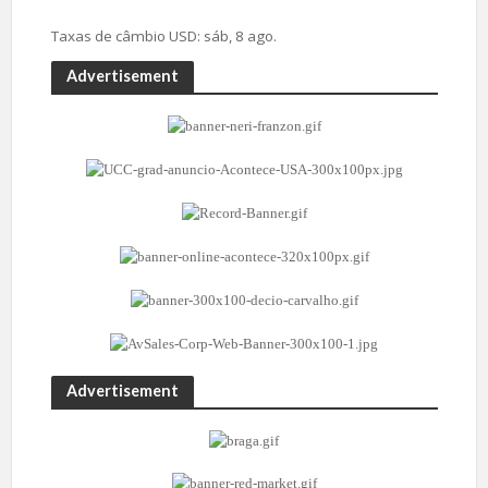
Taxas de câmbio
USD
: sáb, 8 ago.
Advertisement
Advertisement