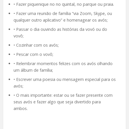
• Fazer piquenique no no quintal, no parque ou praia.
• Fazer uma reunião de família “via Zoom, Skype, ou
qualquer outro aplicativo” e homenagear os avós;
• Passar o dia ouvindo as histórias da vovó ou do
vovô;
• Cozinhar com os avós;
• Pescar com o vovô;
• Relembrar momentos felizes com os avós olhando
um álbum de família;
• Escrever uma poesia ou mensagem especial para os
avós;
• O mais importante: estar ou se fazer presente com
seus avós e fazer algo que seja divertido para
ambos.