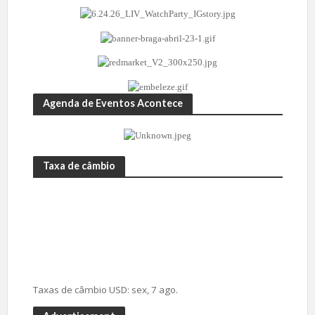
Agenda de Eventos Acontece
Taxa de câmbio
Taxas de câmbio
USD
: sex, 7 ago.