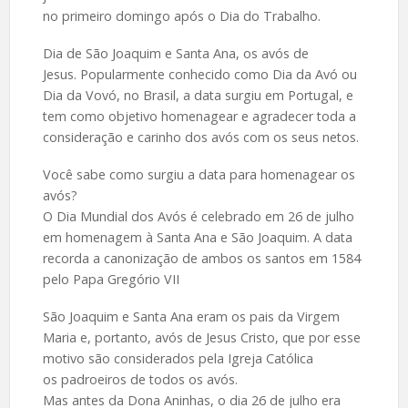
no primeiro domingo após o Dia do Trabalho.
Dia de São Joaquim e Santa Ana, os avós de
Jesus. Popularmente conhecido como Dia da Avó ou
Dia da Vovó, no Brasil, a data surgiu em Portugal, e
tem como objetivo homenagear e agradecer toda a
consideração e carinho dos avós com os seus netos.
Você sabe como surgiu a data para homenagear os
avós?
O Dia Mundial dos Avós é celebrado em 26 de julho
em homenagem à Santa Ana e São Joaquim. A data
recorda a canonização de ambos os santos em 1584
pelo Papa Gregório VII
São Joaquim e Santa Ana eram os pais da Virgem
Maria e, portanto, avós de Jesus Cristo, que por esse
motivo são considerados pela Igreja Católica
os padroeiros de todos os avós.
Mas antes da Dona Aninhas, o dia 26 de julho era