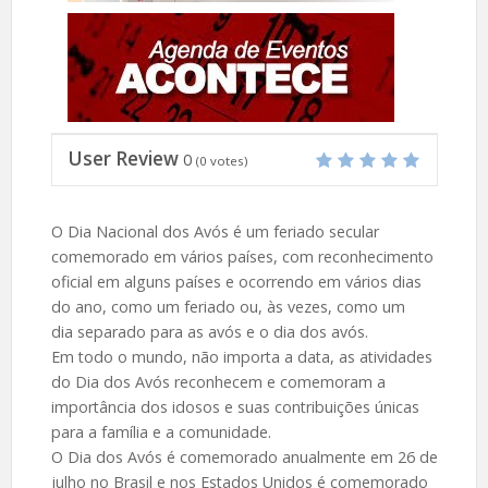
User Review
0
(
0
votes)
O Dia Nacional dos Avós é um feriado secular
comemorado em vários países, com reconhecimento
oficial em alguns países e ocorrendo em vários dias
do ano, como um feriado ou, às vezes, como um
dia separado para as avós e o dia dos avós.
Em todo o mundo, não importa a data, as atividades
do Dia dos Avós reconhecem e comemoram a
importância dos idosos e suas contribuições únicas
para a família e a comunidade.
O Dia dos Avós é comemorado anualmente em 26 de
julho no Brasil e nos Estados Unidos é comemorado