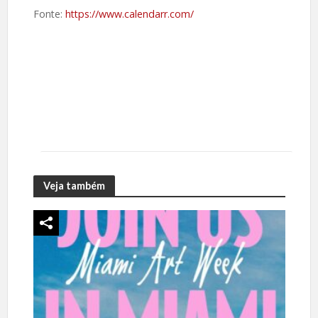
Fonte:
https://www.calendarr.com/
Veja também