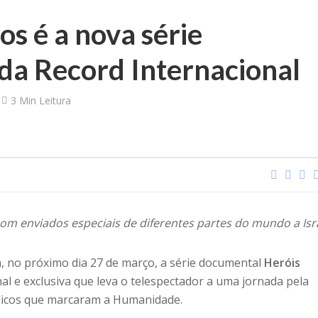
os é a nova série
da Record Internacional
3 Min Leitura
om enviados especiais de diferentes partes do mundo a Isr
a, no próximo dia 27 de março, a série documental
Heróis
al e exclusiva que leva o telespectador a uma jornada pela
blicos que marcaram a Humanidade.