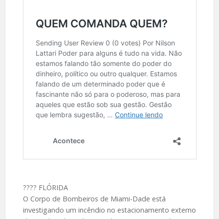
????️ FLÓRIDA
O Corpo de Bombeiros de Miami-Dade está
investigando um incêndio no estacionamento externo