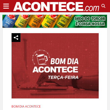
BOM DIA ACONTECE