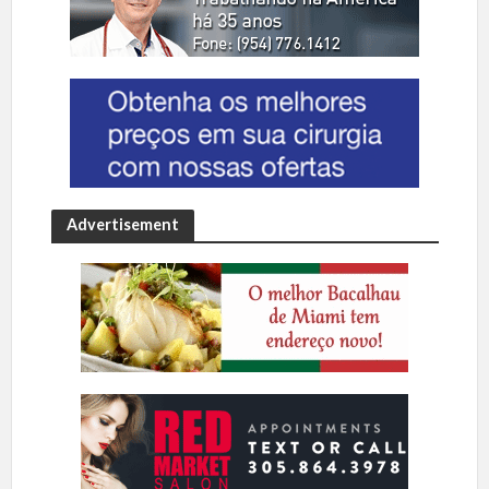
Advertisement