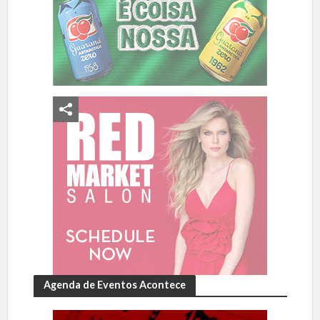
Agenda de Eventos Acontece