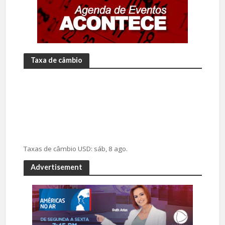
Taxa de câmbio
Taxas de câmbio
USD
: sáb, 8 ago.
Advertisement