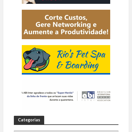
Categorias