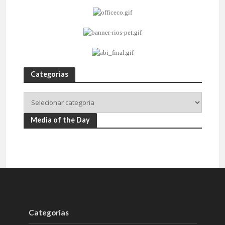
Categorias
Media of the Day
Categorias