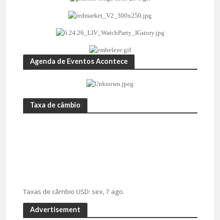
Agenda de Eventos Acontece
Taxa de câmbio
Taxas de câmbio
USD
: sex, 7 ago.
Advertisement