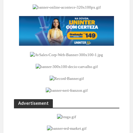
Advertisement