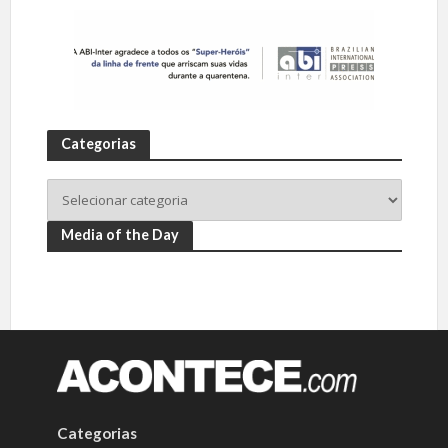
Categorias
Media of the Day
Categorias