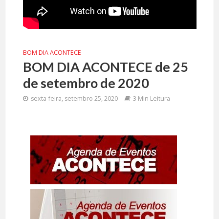
BOM DIA ACONTECE
BOM DIA ACONTECE de 25
de setembro de 2020
sexta-feira, setembro 25, 2020
3 Min Leitura