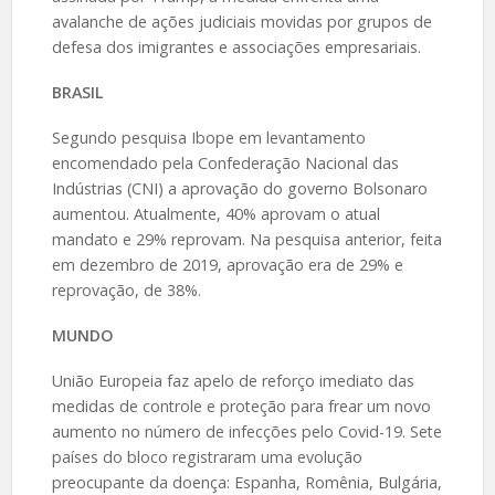
avalanche de ações judiciais movidas por grupos de
defesa dos imigrantes e associações empresariais.
BRASIL
Segundo pesquisa Ibope em levantamento
encomendado pela Confederação Nacional das
Indústrias (CNI) a aprovação do governo Bolsonaro
aumentou. Atualmente, 40% aprovam o atual
mandato e 29% reprovam. Na pesquisa anterior, feita
em dezembro de 2019, aprovação era de 29% e
reprovação, de 38%.
MUNDO
União Europeia faz apelo de reforço imediato das
medidas de controle e proteção para frear um novo
aumento no número de infecções pelo Covid-19. Sete
países do bloco registraram uma evolução
preocupante da doença: Espanha, Romênia, Bulgária,