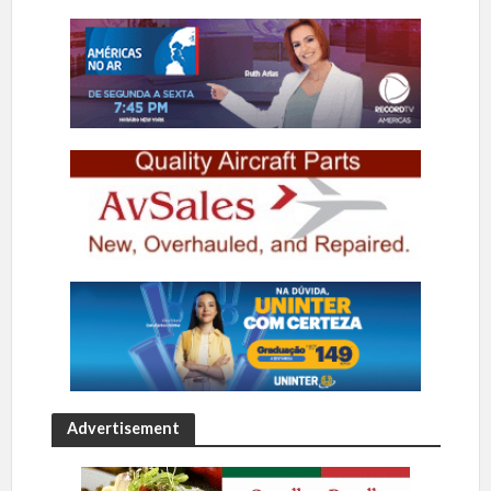
Advertisement