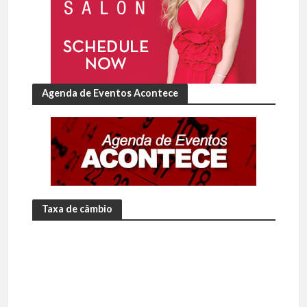
Agenda de Eventos Acontece
Taxa de câmbio