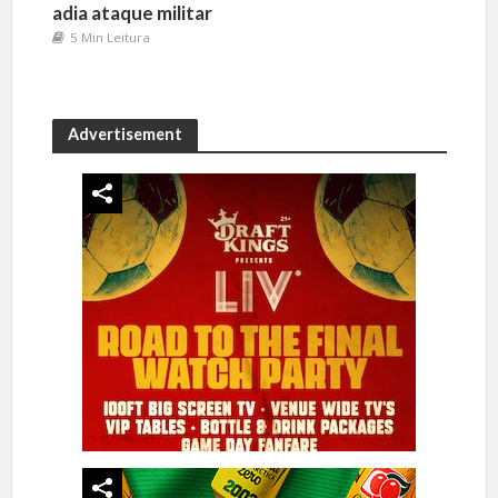
adia ataque militar
5 Min Leitura
Advertisement