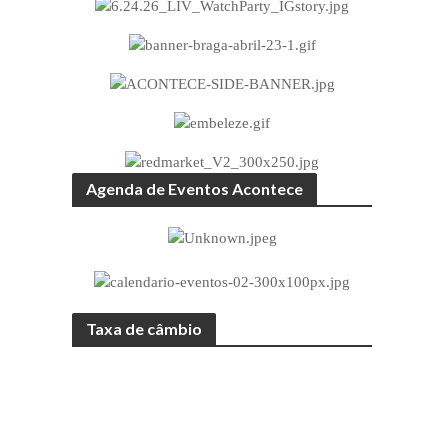
Agenda de Eventos Acontece
Taxa de câmbio