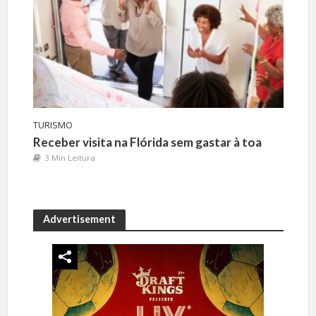
TURISMO
Receber visita na Flórida sem gastar à toa
3 Min Leitura
Advertisement