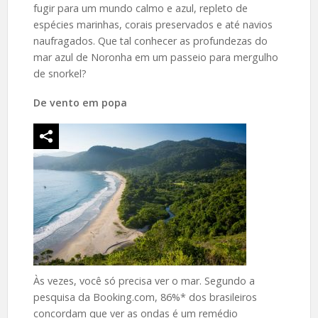
fugir para um mundo calmo e azul, repleto de
espécies marinhas, corais preservados e até navios
naufragados. Que tal conhecer as profundezas do
mar azul de Noronha em um passeio para mergulho
de snorkel?
De vento em popa
Às vezes, você só precisa ver o mar. Segundo a
pesquisa da Booking.com, 86%* dos brasileiros
concordam que ver as ondas é um remédio