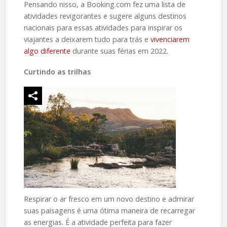
Pensando nisso, a Booking.com fez uma lista de
atividades revigorantes e sugere alguns destinos
nacionais para essas atividades para inspirar os
viajantes a deixarem tudo para trás e
vivenciarem
algo diferente
durante suas férias em 2022.
Curtindo as trilhas
Respirar o ar fresco em um novo destino e admirar
suas paisagens é uma ótima maneira de recarregar
as energias. É a atividade perfeita para fazer