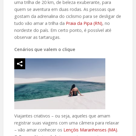
uma trilha de 20 km, de beleza exuberante, para
quem se aventura em duas rodas. As pessoas que
gostam da adrenalina do ciclismo para se desligar de
tudo vão amar a trilha da
Praia da Pipa (RN)
, no
nordeste do país. Em certo ponto, é possível até
observar as tartarugas.
Cenários que valem o clique
Viajantes criativos – ou seja, aqueles que amam
registrar suas viagens com uma câmera para relaxar
– vão amar conhecer os
Lençóis Maranhenses (MA)
.