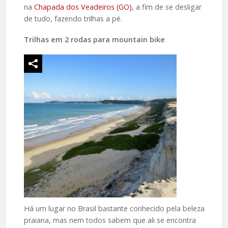
na
Chapada dos Veadeiros (GO)
, a fim de se desligar
de tudo, fazendo trilhas a pé.
Trilhas em 2 rodas para mountain bike
Há um lugar no Brasil bastante conhecido pela beleza
praiana, mas nem todos sabem que ali se encontra