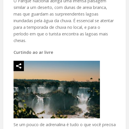
O Parque Nacional abriga uma imensa paisagem
similar a um deserto, com dunas de areia branca,
mas que guardam as surpreendentes lagoas
inundadas pela água da chuva. É essencial se atentar
para a temporada de chuva no local, e para o
período em que o turista encontra as lagoas mais
cheias.
Curtindo ao ar livre
Se um pouco de adrenalina é tudo o que você precisa