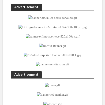
Advertisement
Advertisement