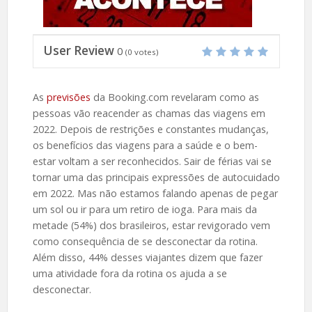
User Review
0
(
0
votes)
As
previsões
da Booking.com revelaram como as
pessoas vão reacender as chamas das viagens em
2022. Depois de restrições e constantes mudanças,
os benefícios das viagens para a saúde e o bem-
estar voltam a ser reconhecidos. Sair de férias vai se
tornar uma das principais expressões de autocuidado
em 2022. Mas não estamos falando apenas de pegar
um sol ou ir para um retiro de ioga. Para mais da
metade (54%) dos brasileiros, estar revigorado vem
como consequência de se desconectar da rotina.
Além disso, 44% desses viajantes dizem que fazer
uma atividade fora da rotina os ajuda a se
desconectar.