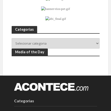
Categorias
Media of the Day
Categorias