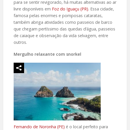
para se sentir revigorado, há muitas alternativas ao ar
livre disponíveis em
Foz do Iguaçu (PR)
. Essa cidade,
famosa pelas enormes e pomposas cataratas,
também abriga atividades como passeios de barco
que chegam pertíssimo das quedas d’água, passeios
de caiaque e observação da vida selvagem, entre
outros.
Mergulho relaxante com snorkel
Fernando de Noronha (PE)
é o local perfeito para