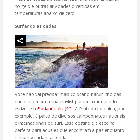
no gelo e outras atividades divertidas em
temperaturas abaixo de zero.
Surfando as ondas
Você não vai precisar mais colocar o barulhinho das
ondas do mar na sua playlist para relaxar quando
estiver em
Florianópolis (SC)
. A Praia da Joaquina, por
exemplo, é palco de diversos campeonatos nacionais
e internacionais de surf. Esse destino é a escolha
perfeita para aqueles que encontram a paz enquanto
remam e surfam as ondas.