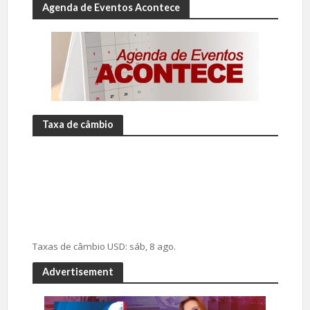
Agenda de Eventos Acontece
Taxa de câmbio
Taxas de câmbio
USD
: sáb, 8 ago.
Advertisement