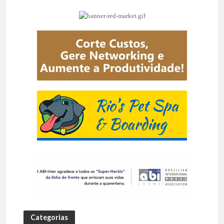
Categorias