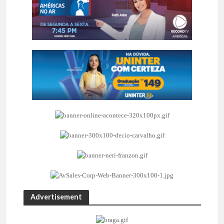
Advertisement