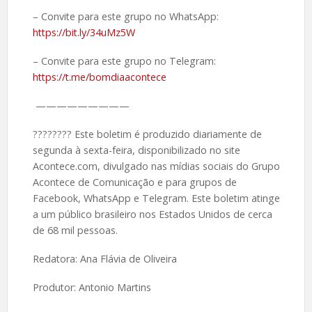
– Convite para este grupo no WhatsApp:
https://bit.ly/34uMz5W
– Convite para este grupo no Telegram:
https://t.me/bomdiaacontece
—————————
????️???? Este boletim é produzido diariamente de
segunda à sexta-feira, disponibilizado no site
Acontece.com, divulgado nas mídias sociais do Grupo
Acontece de Comunicação e para grupos de
Facebook, WhatsApp e Telegram. Este boletim atinge
a um público brasileiro nos Estados Unidos de cerca
de 68 mil pessoas.
Redatora: Ana Flávia de Oliveira
Produtor: Antonio Martins