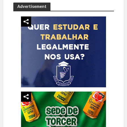
Advertisement