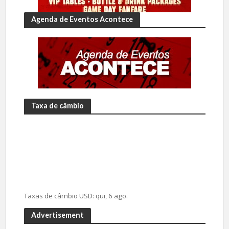
Agenda de Eventos Acontece
Taxa de câmbio
Taxas de câmbio
USD
: qui, 6 ago.
Advertisement