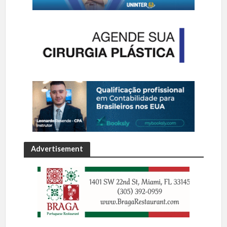
Advertisement