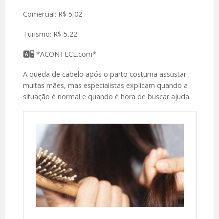
Comercial: R$ 5,02
Turismo: R$ 5,22
🅰️🖥 *ACONTECE.com*
A queda de cabelo após o parto costuma assustar
muitas mães, mas especialistas explicam quando a
situação é normal e quando é hora de buscar ajuda.