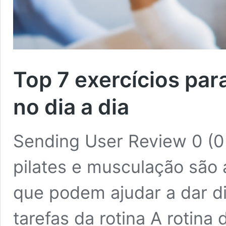
Top 7 exercícios par
no dia a dia
Sending User Review 0 (0
pilates e musculação são 
que podem ajudar a dar di
tarefas da rotina A rotina