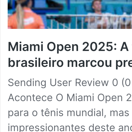
Miami Open 2025: A 
brasileiro marcou p
Sending User Review 0 (0
Acontece O Miami Open 2
para o tênis mundial, ma
impressionantes deste ano