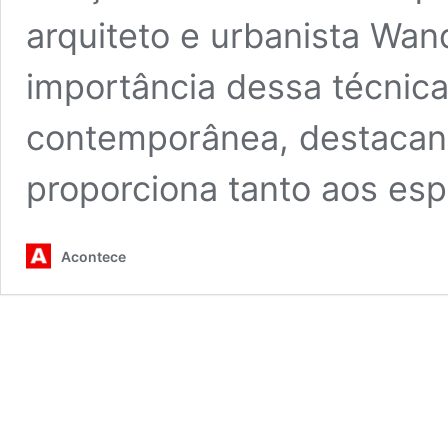
arquiteto e urbanista Wand
importância dessa técnica
contemporânea, destacan
proporciona tanto aos es
Acontece