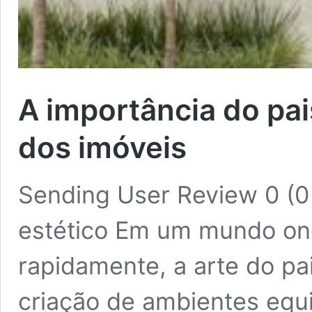
A importância do pa
dos imóveis
Sending User Review 0 (0 
estético Em um mundo on
rapidamente, a arte do p
criação de ambientes equi